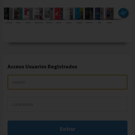
Cesión de datos
Acceso Usuarios Registrados
Comentarios